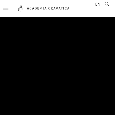
EN
ACADEMIA CRAVATICA