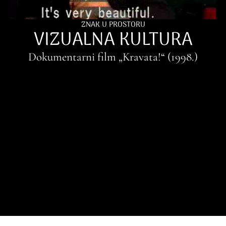
ZNAK U PROSTORU
VIZUALNA KULTURA
Dokumentarni film „Kravata!“ (1998.)