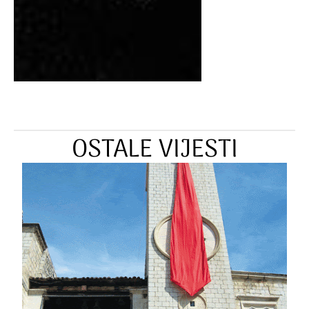
OSTALE VIJESTI