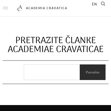
EN
ACADEMIA CRAVATICA
PRETRAZITE ČLANKE
ACADEMIAE CRAVATICAE
Pretražite