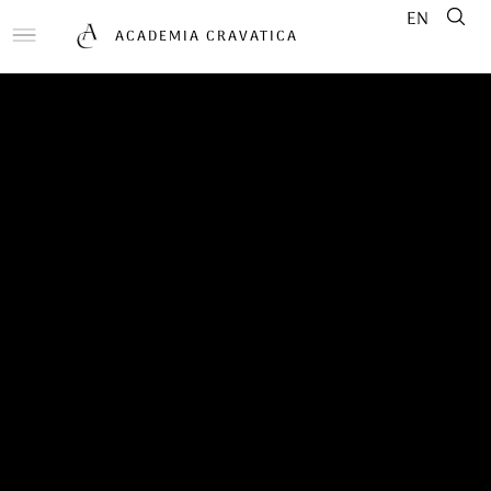
EN
ACADEMIA CRAVATICA