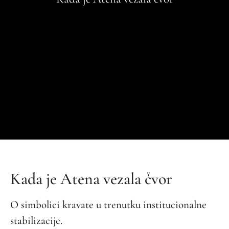
Kada je Atena vezala čvor
O simbolici kravate u trenutku institucionalne
stabilizacije.