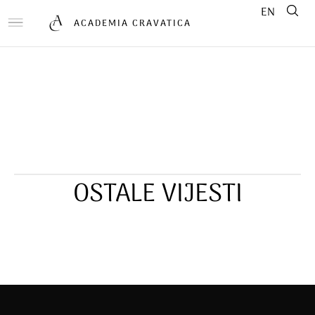
EN
ACADEMIA CRAVATICA
OSTALE VIJESTI