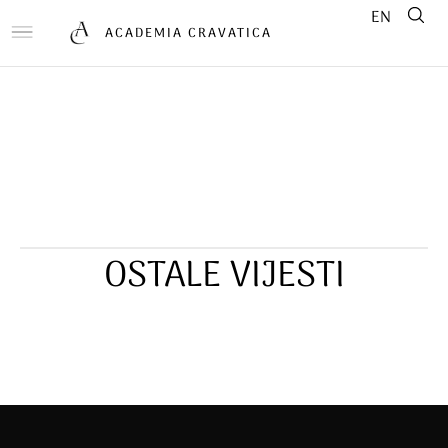
EN
ACADEMIA CRAVATICA
OSTALE VIJESTI