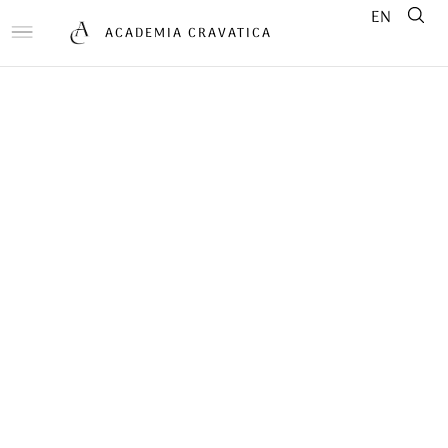
EN
ACADEMIA CRAVATICA